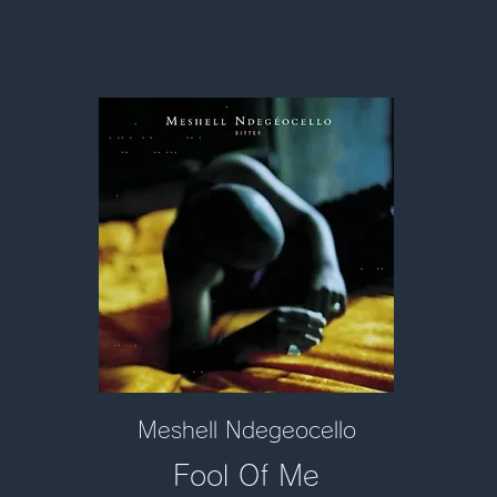
Meshell Ndegeocello
Fool Of Me