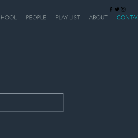
CHOOL
PEOPLE
PLAY LIST
ABOUT
CONTA