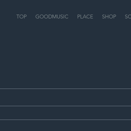
TOP
GOODMUSIC
PLACE
SHOP
S