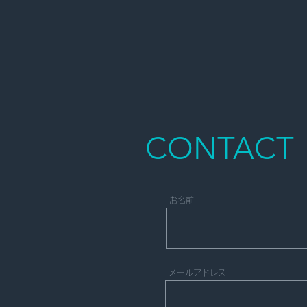
CONTACT
お名前
メールアドレス